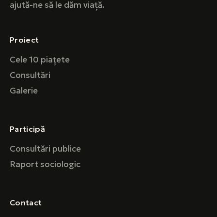
ajută-ne să le dăm viață.
Proiect
Cele 10 piațete
Consultări
Galerie
Participă
Consultări publice
Raport sociologic
Contact