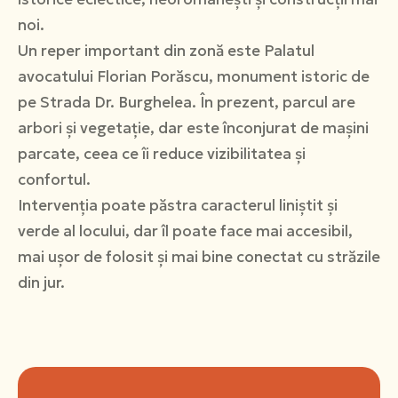
noi.
Un reper important din zonă este Palatul
avocatului Florian Porăscu, monument istoric de
pe Strada Dr. Burghelea. În prezent, parcul are
arbori și vegetație, dar este înconjurat de mașini
parcate, ceea ce îi reduce vizibilitatea și
confortul.
Intervenția poate păstra caracterul liniștit și
verde al locului, dar îl poate face mai accesibil,
mai ușor de folosit și mai bine conectat cu străzile
din jur.