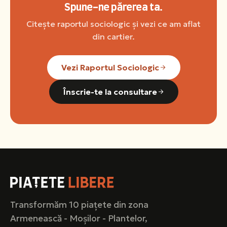
Spune-ne părerea ta.
Citește raportul sociologic și vezi ce am aflat
din cartier.
Vezi Raportul Sociologic
Înscrie-te la consultare
Transformăm 10 piațete din zona
Armenească - Moșilor - Plantelor,