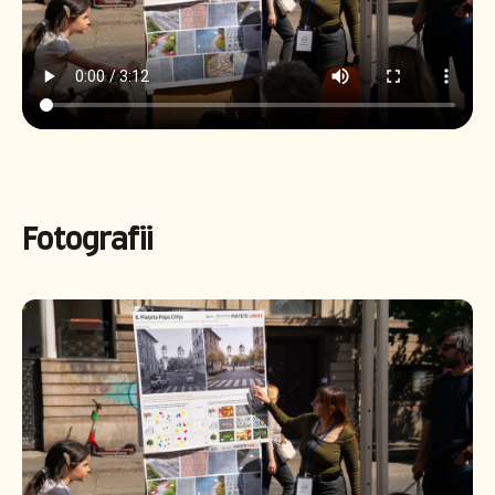
Fotografii