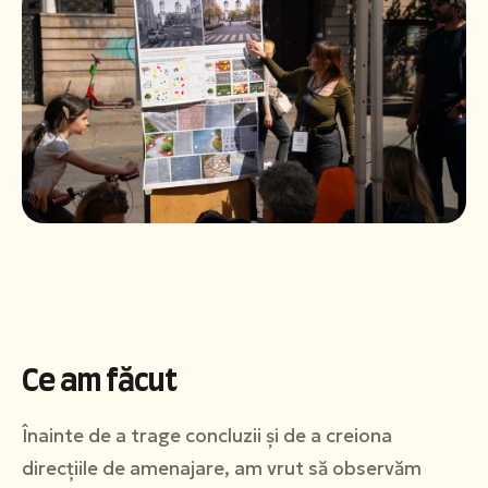
Română
English
Ce am făcut
Înainte de a trage concluzii și de a creiona
direcțiile de amenajare, am vrut să observăm