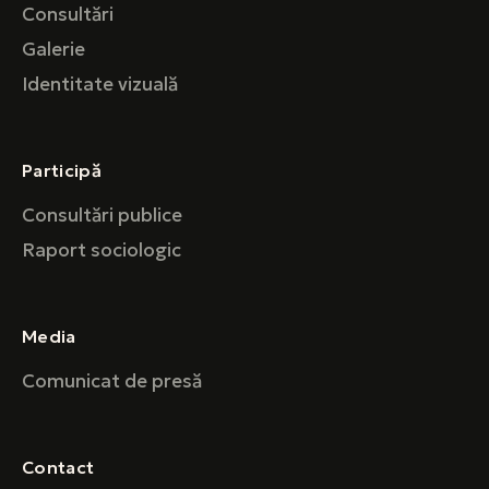
Consultări
Galerie
Identitate vizuală
Participă
Consultări publice
Raport sociologic
Media
Comunicat de presă
Contact