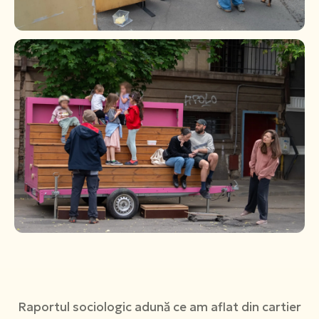
Raportul sociologic adună ce am aflat din cartier